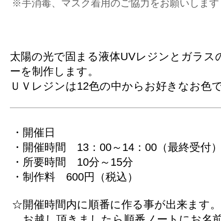
​※手消毒、マスク着用のご協力をお願いします
太陽の光で固まる液体UVレジンとガラス
ーを制作します。
ＵＶレジンは12色の中からお好きなお色
・開催日
・開催時間 13：00～14：00（最終受付
・所要時間 10分～15分
・制作料 600円（税込）
☆開催時間内に順番に作る事が出来ます。
お越し頂きましたら順番ノートにお名前