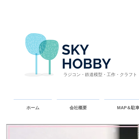
SKY
HOBBY
ラジコン・鉄道模型・工作・クラフト
ホーム
会社概要
MAP＆駐