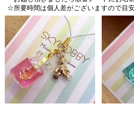
☆所要時間は個人差がございますので目