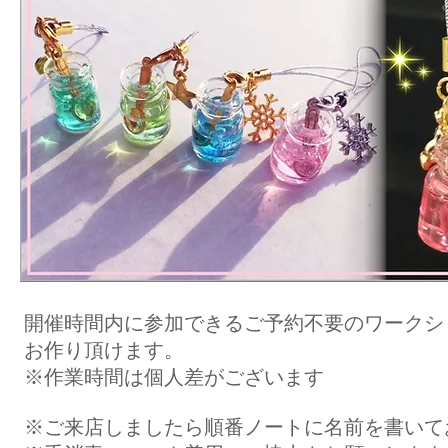
開催時間内に参加できるご予約不要のワークシ
お作り頂けます。
​※作業時間は個人差がございます
​※ご来店しましたら順番ノートに名前を書い