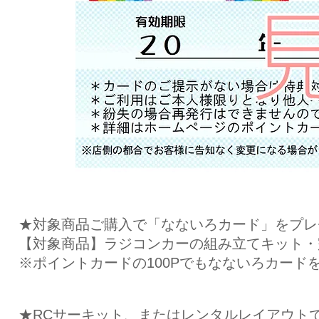
★対象商品ご購入で「なないろカード」をプレ
【対象商品】ラジコンカーの組み立てキット・
※ポイントカードの100Pでもなないろカード
★RCサーキット、またはレンタルレイアウト