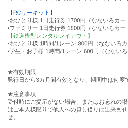
【RCサーキット】
▪おひとり様 1日走行券 1700円（なないろカ
▪ファミリー 1日走行券 1800円（なないろカ
【鉄道模型レンタルレイアウト】
▪おひとり様 1時間/1レーン 800円（なないろ
▪学生・お子様 1時間/1レーン 600円（なな
★有効期限
発行日から3カ月間有効となり、期間中は何度
★注意事項
受付時にご提示がない場合、またはお忘れの場
はご本人様限りで他人への貸し借りは出来ませ
せ。