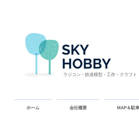
SKY
HOBBY
ラジコン・鉄道模型・工作・クラフト
ホーム
会社概要
MAP＆駐