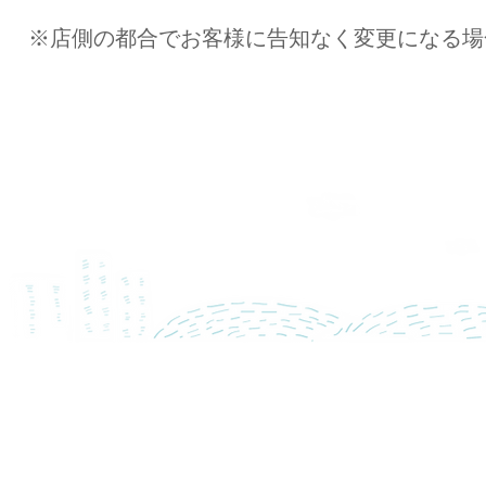
※店側の都合でお客様に告知なく変更になる場