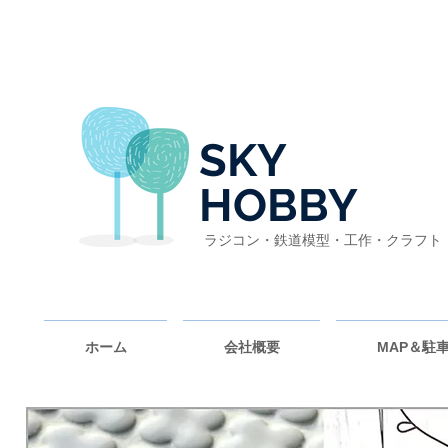
SKY
HOBBY
ラジコン・鉄道模型・工作・クラフト
ホーム
会社概要
MAP＆駐