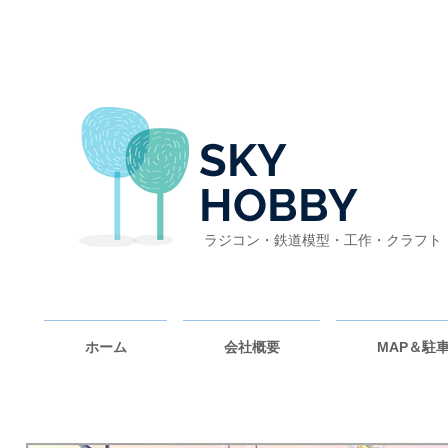
SKY
HOBBY
ラジコン・鉄道模型・工作・クラフト
ホーム
会社概要
MAP＆駐