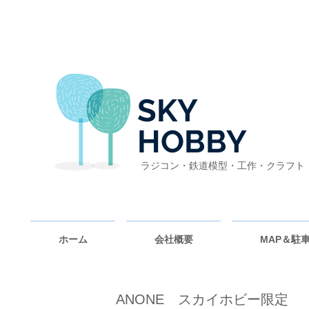
SKY
HOBBY
ラジコン・鉄道模型・工作・クラフト
ホーム
会社概要
MAP＆駐
ANONE スカイホビー限定