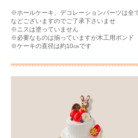
※ホールケーキ、デコレーションパーツは全
などございますのでご了承下さいませ
​※ニスは塗っていません
​※必要なものは揃っていますが木工用ボンド
​※ケーキの直径は約10㎝です