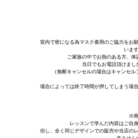
室内で密になる為マスク着用のご協力をお
いま
ご家族の中でお熱のある方、体
当日でもお電話頂けまし
（無断キャンセルの場合はキャンセル
場合によっては終了時間が押してしまう場
※
レッスンで学んだ内容はご自
但し、全く同じデザインでの販売や当店の