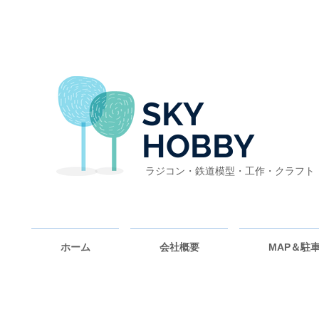
SKY
HOBBY
ラジコン・鉄道模型・工作・クラフト
ホーム
会社概要
MAP＆駐