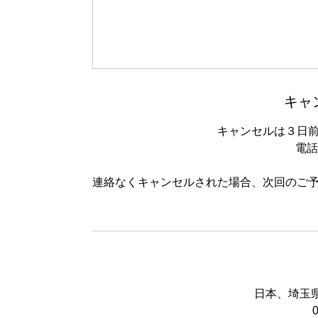
キャ
キャンセルは３日
電話：
連絡なくキャンセルされた場合、次回のご
日本、埼玉