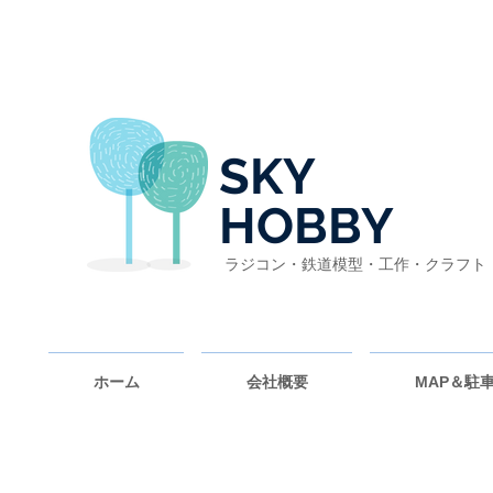
SKY
HOBBY
ラジコン・鉄道模型・工作・クラフト
ホーム
会社概要
MAP＆駐