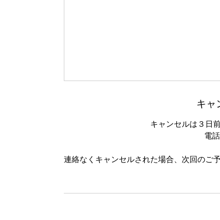
キャ
キャンセルは３日
電話：
連絡なくキャンセルされた場合、次回のご