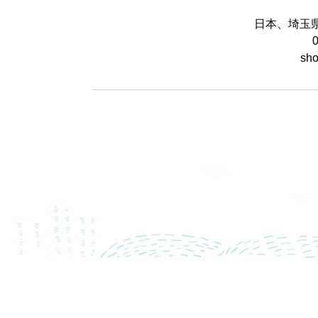
日本、埼玉
sho