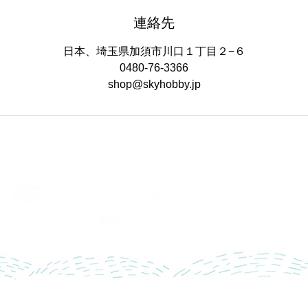
連絡先
日本、埼玉県加須市川口１丁目２−６
0480-76-3366
shop@skyhobby.jp