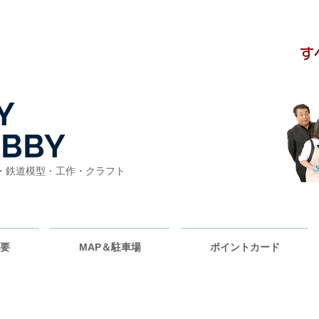
​
Y
BBY
・鉄道模型・工作・クラフト
要
MAP＆駐車場
ポイントカード