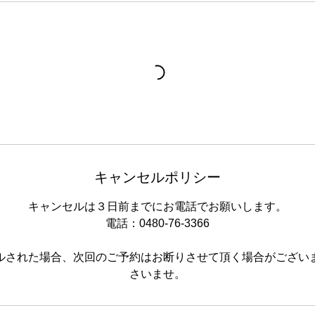
キャンセルポリシー
キャンセルは３日前までにお電話でお願いします。
電話：0480-76-3366
ルされた場合、次回のご予約はお断りさせて頂く場合がござい