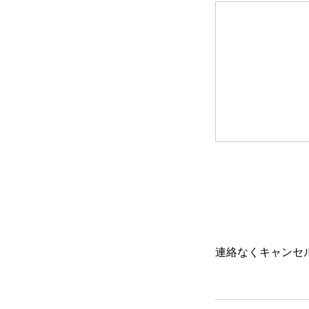
連絡なくキャンセ