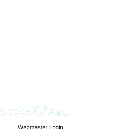
Webmaster Login