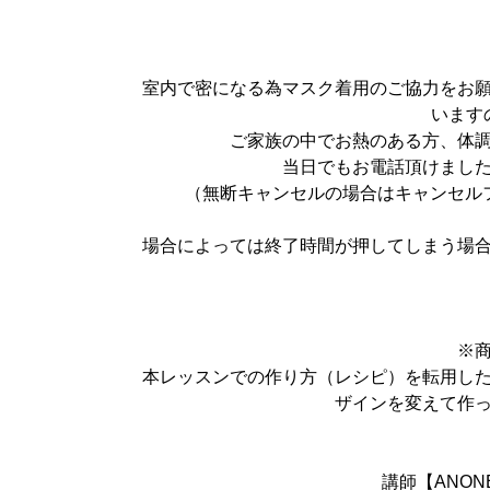
室内で密になる為マスク着用のご協力をお
います
ご家族の中でお熱のある方、体
当日でもお電話頂けまし
（無断キャンセルの場合はキャンセル
場合によっては終了時間が押してしまう場
※
本レッスンでの作り方（レシピ）を転用し
ザインを変えて作
講師【ANO