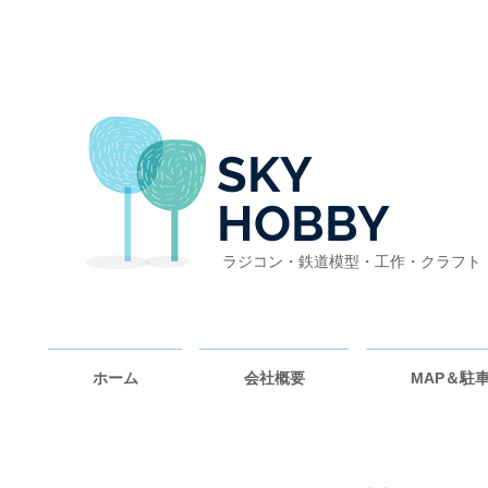
SKY
HOBBY
ラジコン・鉄道模型・工作・クラフト
ホーム
会社概要
MAP＆駐