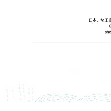
日本、埼玉
sho