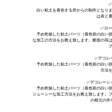
白い粘土を着色する所からの制作となりま
は表と
✅ロ
予め乾燥した粘土パーツ（着色前の白い状
な加工の方法をお教え致します。断面の苺
✅デコレ
予め乾燥した粘土パーツ（着色前の白い状
方法
✅デコレーシ
予め乾燥した粘土パーツ（着色前の白い状
ジューシーな加工方法をお教え致します。
の根元の作