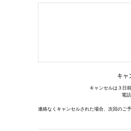
キャ
キャンセルは３日
電話：
連絡なくキャンセルされた場合、次回のご